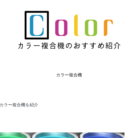
カラー複合機のおすすめ紹介
カラー複合機のおすすめを紹介するサイト
カラー複合機
のカラー複合機を紹介