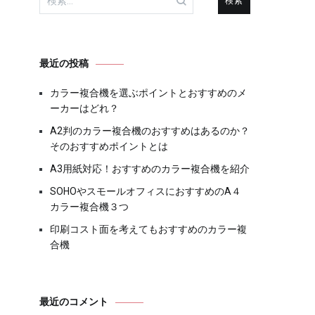
索:
最近の投稿
カラー複合機を選ぶポイントとおすすめのメ
ーカーはどれ？
A2判のカラー複合機のおすすめはあるのか？
そのおすすめポイントとは
A3用紙対応！おすすめのカラー複合機を紹介
SOHOやスモールオフィスにおすすめのA４
カラー複合機３つ
印刷コスト面を考えてもおすすめのカラー複
合機
最近のコメント