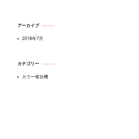
アーカイブ
2018年7月
カテゴリー
カラー複合機