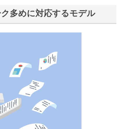
ーク多めに対応するモデル