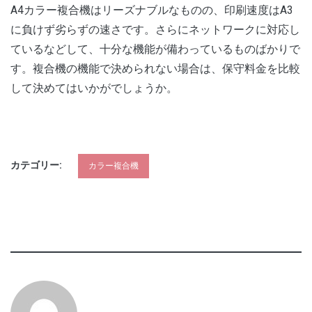
A4カラー複合機はリーズナブルなものの、印刷速度はA3
に負けず劣らずの速さです。さらにネットワークに対応し
ているなどして、十分な機能が備わっているものばかりで
す。複合機の機能で決められない場合は、保守料金を比較
して決めてはいかがでしょうか。
カテゴリー:
カラー複合機