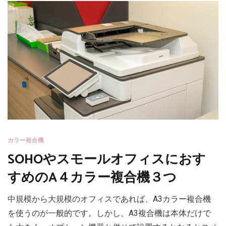
カラー複合機
SOHOやスモールオフィスにおす
すめのA４カラー複合機３つ
中規模から大規模のオフィスであれば、A3カラー複合機
を使うのが一般的です。しかし、A3複合機は本体だけで