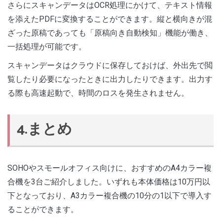
さらにスキャンデータはOCR処理にかけて、テキスト情報
を添えたPDFに変換することができます。縦と横向きが混
ざった原稿であっても「原稿向き自動検知」機能が働き、
一括処理が可能です。
スキャンデータはクラウドに保存しておけば、外出先で閲
覧したり必要になったときに出力したりできます。出力す
る際も高速起動で、時間のロスを発生されません。
4.まとめ
SOHOやスモールオフィス向けに、おすすめのA4カラー複
合機を3台ご紹介しました。いずれも本体価格は10万円以
下となっており、A3カラー複合機の10分の1以下で導入す
ることができます。