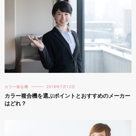
カラー複合機
2018年7月12日
カラー複合機を選ぶポイントとおすすめのメーカー
はどれ？