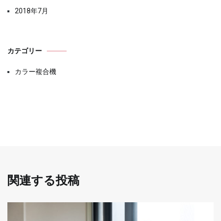
2018年7月
カテゴリー
カラー複合機
関連する投稿