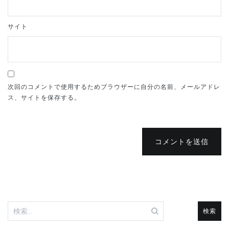
サイト
次回のコメントで使用するためブラウザーに自分の名前、メールアドレ
ス、サイトを保存する。
コメントを送信
検
索: