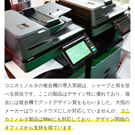
コニカミノルタの複合機の導入実績は、シャープと肩を並
べる状況です。ここの製品はデザイン性に優れており、過
去には複合機でグッドデザイン賞をもらいました。大抵の
メーカーはウィンドウズにしか対応していませんが、
コニ
カミノルタ製品はMacにも対応しており、デザイン関係の
オフィスから支持を得ています
。