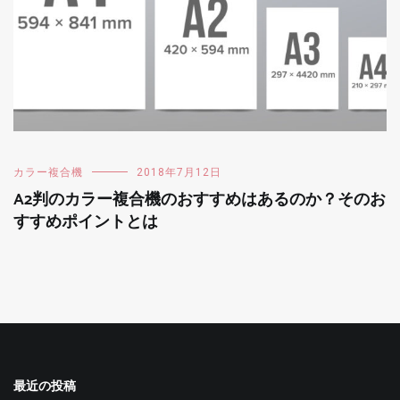
カラー複合機
2018年7月12日
A2判のカラー複合機のおすすめはあるのか？そのお
すすめポイントとは
最近の投稿