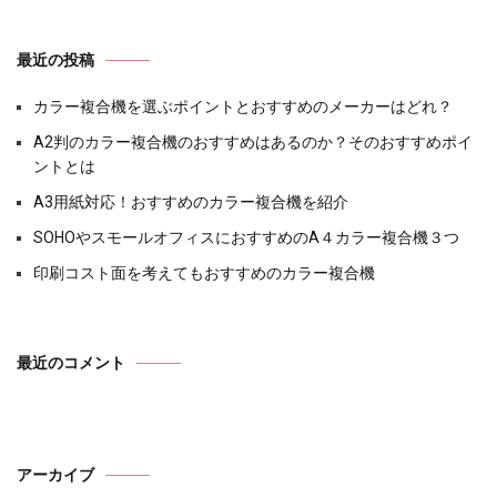
最近の投稿
カラー複合機を選ぶポイントとおすすめのメーカーはどれ？
A2判のカラー複合機のおすすめはあるのか？そのおすすめポイ
ントとは
A3用紙対応！おすすめのカラー複合機を紹介
SOHOやスモールオフィスにおすすめのA４カラー複合機３つ
印刷コスト面を考えてもおすすめのカラー複合機
最近のコメント
アーカイブ