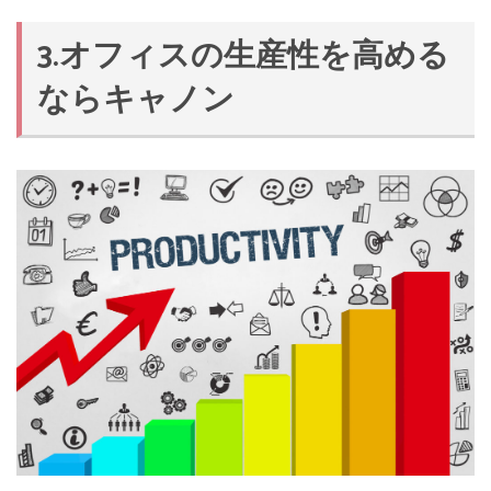
3.オフィスの生産性を高める
ならキャノン