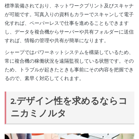
標準装備されており、ネットワークプリント及びスキャナ
が可能です。写真入りの資料もカラーでスキャンして電子
化すれば、ペーパーレスで仕事を進めることもできます
し、データを複合機からサーバーや共有フォルダーに送信
すれば、情報の管理や共有が簡単になります。
シャープではパワーネットシステムを構築しているため、
常に複合機の稼働状況を遠隔監視している状態です。その
ため、トラブルが起きたときも事前にその内容を把握でき
るので、素早く対応してくれます。
2.デザイン性を求めるならコ
ニカミノルタ