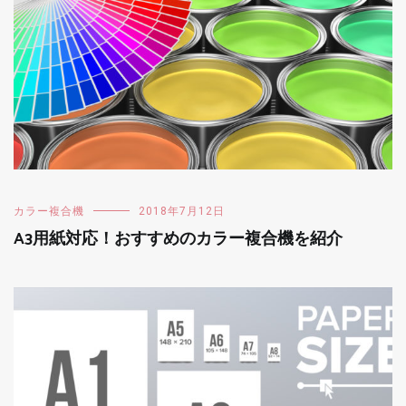
カラー複合機
2018年7月12日
A3用紙対応！おすすめのカラー複合機を紹介