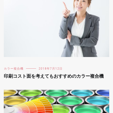
カラー複合機
2018年7月12日
印刷コスト面を考えてもおすすめのカラー複合機